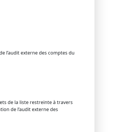
de l’audit externe des comptes du
s de la liste restreinte à travers
ion de l’audit externe des